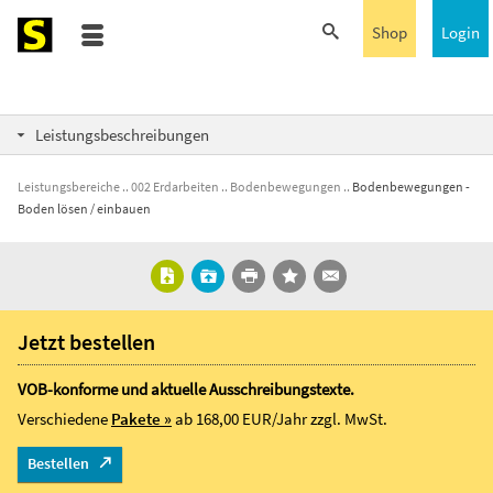
Shop
Login
Leistungsbeschreibungen
Leistungsbereiche
002 Erdarbeiten
Bodenbewegungen
Bodenbewegungen -
Boden lösen / einbauen
Jetzt bestellen
VOB-konforme und aktuelle Ausschreibungstexte.
Verschiedene
Pakete »
ab 168,00 EUR/Jahr
zzgl. MwSt.
Bestellen