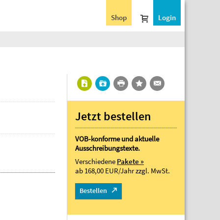
Shop
Login
Jetzt bestellen
VOB-konforme und aktuelle
Ausschreibungstexte.
Verschiedene
Pakete »
ab 168,00 EUR/Jahr
zzgl. MwSt.
Bestellen