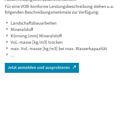
Für eine VOB-konforme Leistungsbeschreibung stehen u.a.
folgenden Beschreibungsmerkmale zur Verfügung:
Landschaftsbauarbeiten
Mineralstoff
Körnung [mm] Mineralstoff
Vol.-masse [kg/m3] trocken
max. Vol.-masse [kg/m3] bei max. Wasserkapazität
...
Jetzt anmelden und ausprobieren