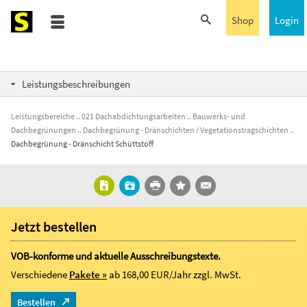
Shop
Login
Leistungsbeschreibungen
Leistungsbereiche
021 Dachabdichtungsarbeiten
Bauwerks- und
Dachbegrünungen
Dachbegrünung - Dränschichten / Vegetationstragschichten
Dachbegrünung - Dränschicht Schüttstoff
Jetzt bestellen
VOB-konforme und aktuelle Ausschreibungstexte.
Verschiedene
Pakete »
ab 168,00 EUR/Jahr
zzgl. MwSt.
Bestellen