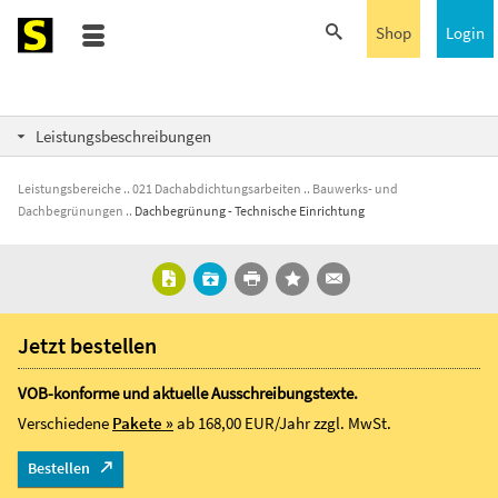
Shop
Login
Leistungsbeschreibungen
Leistungsbereiche
021 Dachabdichtungsarbeiten
Bauwerks- und
Dachbegrünungen
Dachbegrünung - Technische Einrichtung
Jetzt bestellen
VOB-konforme und aktuelle Ausschreibungstexte.
Verschiedene
Pakete »
ab 168,00 EUR/Jahr
zzgl. MwSt.
Bestellen