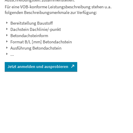
Für eine VOB-konforme Leistungsbeschreibung stehen u.a.
folgenden Beschreibungsmerkmale zur Verfügung:
Bereitstellung Baustoff
Dachstein Dachlinie/-punkt
Betondachsteinform
Format B/L [mm] Betondachstein
Ausführung Betondachstein
...
Jetzt anmelden und ausprobieren