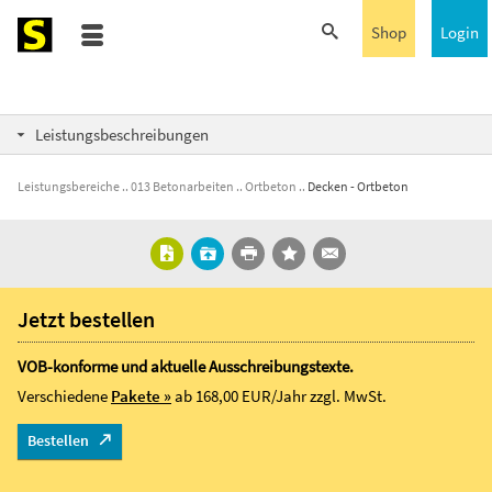
Shop
Login
Leistungsbeschreibungen
Leistungsbereiche
013 Betonarbeiten
Ortbeton
Decken - Ortbeton
Jetzt bestellen
VOB-konforme und aktuelle Ausschreibungstexte.
Verschiedene
Pakete »
ab 168,00 EUR/Jahr
zzgl. MwSt.
Bestellen