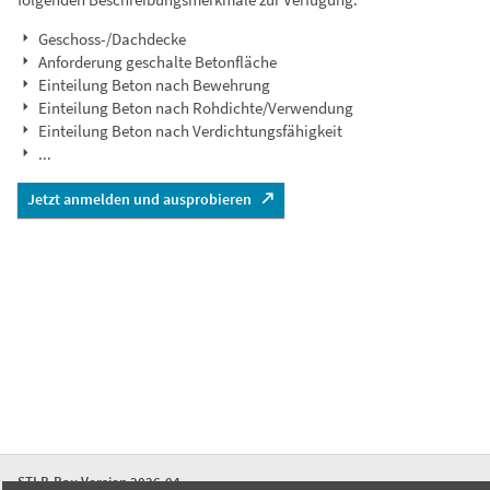
Geschoss-/Dachdecke
Anforderung geschalte Betonfläche
Einteilung Beton nach Bewehrung
Einteilung Beton nach Rohdichte/Verwendung
Einteilung Beton nach Verdichtungsfähigkeit
...
Jetzt anmelden und ausprobieren
STLB-Bau Version 2026-04