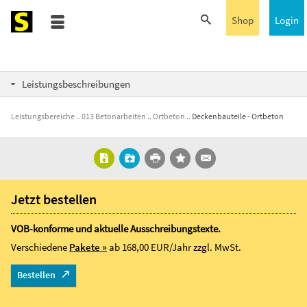
Shop
Login
Leistungsbeschreibungen
Leistungsbereiche
013 Betonarbeiten
Ortbeton
Deckenbauteile - Ortbeton
Jetzt bestellen
VOB-konforme und aktuelle Ausschreibungstexte.
Verschiedene
Pakete »
ab 168,00 EUR/Jahr
zzgl. MwSt.
Bestellen