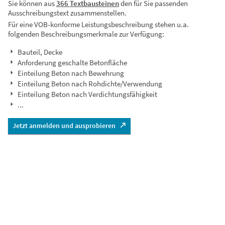
Sie können aus
366 Textbausteinen
den für Sie passenden
Ausschreibungstext zusammenstellen.
Für eine VOB-konforme Leistungsbeschreibung stehen u.a.
folgenden Beschreibungsmerkmale zur Verfügung:
Bauteil, Decke
Anforderung geschalte Betonfläche
Einteilung Beton nach Bewehrung
Einteilung Beton nach Rohdichte/Verwendung
Einteilung Beton nach Verdichtungsfähigkeit
...
Jetzt anmelden und ausprobieren