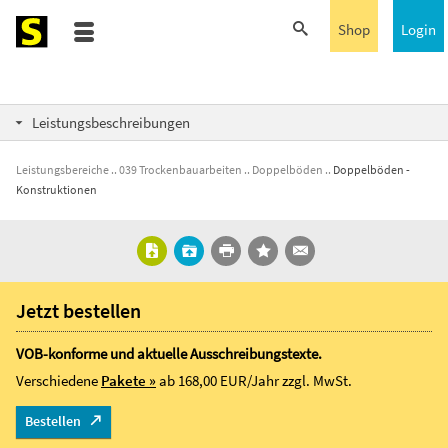
Shop
Login
Leistungsbeschreibungen
Leistungsbereiche
039 Trockenbauarbeiten
Doppelböden
Doppelböden -
Konstruktionen
Jetzt bestellen
VOB-konforme und aktuelle Ausschreibungstexte.
Verschiedene
Pakete »
ab 168,00 EUR/Jahr
zzgl. MwSt.
Bestellen