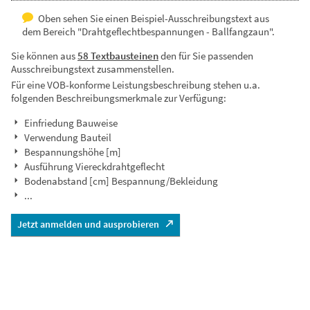
Oben sehen Sie einen Beispiel-Ausschreibungstext aus
dem Bereich "Drahtgeflechtbespannungen - Ballfangzaun".
Sie können aus
58 Textbausteinen
den für Sie passenden
Ausschreibungstext zusammenstellen.
Für eine VOB-konforme Leistungsbeschreibung stehen u.a.
folgenden Beschreibungsmerkmale zur Verfügung:
Einfriedung Bauweise
Verwendung Bauteil
Bespannungshöhe [m]
Ausführung Viereckdrahtgeflecht
Bodenabstand [cm] Bespannung/Bekleidung
...
Jetzt anmelden und ausprobieren