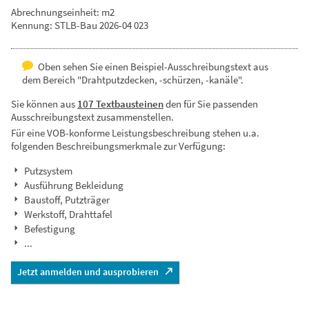
Abrechnungseinheit: m2
Kennung: STLB-Bau 2026-04 023
Oben sehen Sie einen Beispiel-Ausschreibungstext aus
dem Bereich "Drahtputzdecken, -schürzen, -kanäle".
Sie können aus
107 Textbausteinen
den für Sie passenden
Ausschreibungstext zusammenstellen.
Für eine VOB-konforme Leistungsbeschreibung stehen u.a.
folgenden Beschreibungsmerkmale zur Verfügung:
Putzsystem
Ausführung Bekleidung
Baustoff, Putzträger
Werkstoff, Drahttafel
Befestigung
...
Jetzt anmelden und ausprobieren