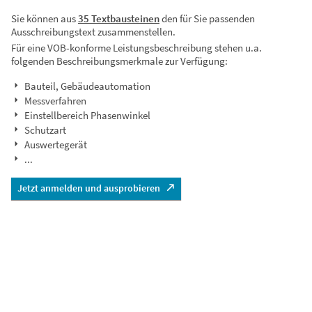
Sie können aus
35 Textbausteinen
den für Sie passenden
Ausschreibungstext zusammenstellen.
Für eine VOB-konforme Leistungsbeschreibung stehen u.a.
folgenden Beschreibungsmerkmale zur Verfügung:
Bauteil, Gebäudeautomation
Messverfahren
Einstellbereich Phasenwinkel
Schutzart
Auswertegerät
...
Jetzt anmelden und ausprobieren