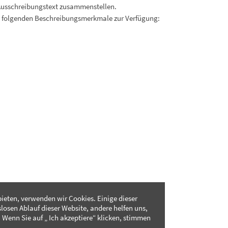
Ausschreibungstext zusammenstellen.
. folgenden Beschreibungsmerkmale zur Verfügung:
ieten, verwenden wir Cookies. Einige dieser
slosen Ablauf dieser Website, andere helfen uns,
 Wenn Sie auf „ Ich akzeptiere“ klicken, stimmen