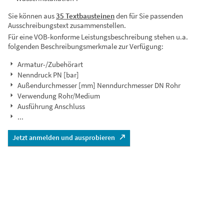
Sie können aus
35 Textbausteinen
den für Sie passenden
Ausschreibungstext zusammenstellen.
Für eine VOB-konforme Leistungsbeschreibung stehen u.a.
folgenden Beschreibungsmerkmale zur Verfügung:
Armatur-/Zubehörart
Nenndruck PN [bar]
Außendurchmesser [mm] Nenndurchmesser DN Rohr
Verwendung Rohr/Medium
Ausführung Anschluss
...
Jetzt anmelden und ausprobieren