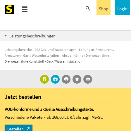
Shop
Login
Leistungsbeschreibungen
Leistungsbereiche
042 Gas- und Wasseranlagen - Leitungen, Armaturen
Armaturen - Gas- / Wasserinstallation
Absperrhähne / Dreiwegehähne
Dreiwegehähne Kunststoff - Gas- / Wasserinstallation
Jetzt bestellen
VOB-konforme und aktuelle Ausschreibungstexte.
Verschiedene
Pakete »
ab 168,00 EUR/Jahr
zzgl. MwSt.
Bestellen