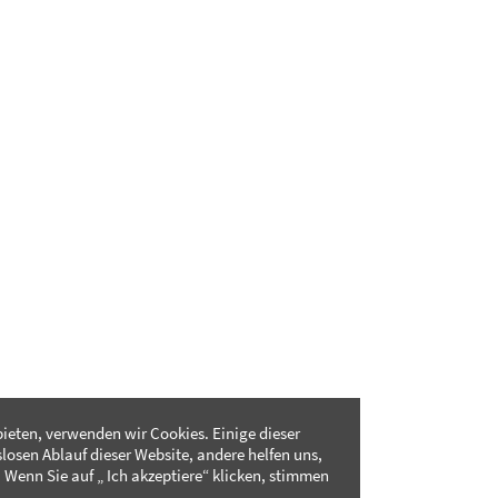
ieten, verwenden wir Cookies. Einige dieser
slosen Ablauf dieser Website, andere helfen uns,
 Wenn Sie auf „ Ich akzeptiere“ klicken, stimmen