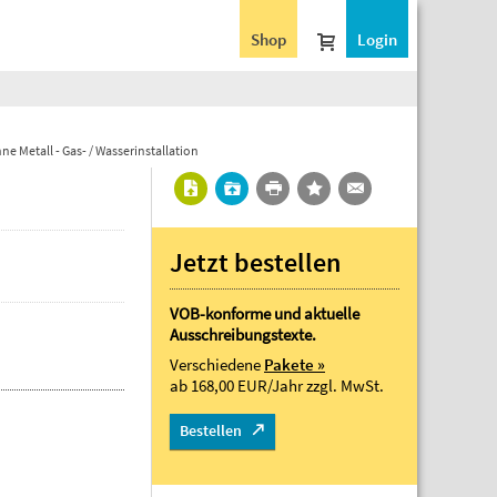
Shop
Login
e Metall - Gas- / Wasserinstallation
Jetzt bestellen
VOB-konforme und aktuelle
Ausschreibungstexte.
Verschiedene
Pakete »
ab 168,00 EUR/Jahr
zzgl. MwSt.
Bestellen