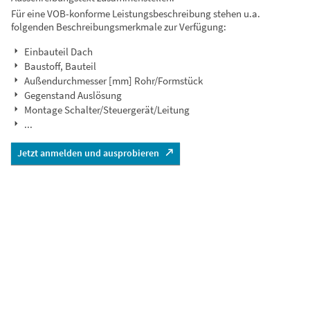
Für eine VOB-konforme Leistungsbeschreibung stehen u.a.
folgenden Beschreibungsmerkmale zur Verfügung:
Einbauteil Dach
Baustoff, Bauteil
Außendurchmesser [mm] Rohr/Formstück
Gegenstand Auslösung
Montage Schalter/Steuergerät/Leitung
...
Jetzt anmelden und ausprobieren