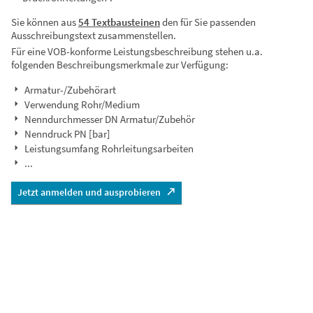
Sie können aus
54 Textbausteinen
den für Sie passenden
Ausschreibungstext zusammenstellen.
Für eine VOB-konforme Leistungsbeschreibung stehen u.a.
folgenden Beschreibungsmerkmale zur Verfügung:
Armatur-/Zubehörart
Verwendung Rohr/Medium
Nenndurchmesser DN Armatur/Zubehör
Nenndruck PN [bar]
Leistungsumfang Rohrleitungsarbeiten
...
Jetzt anmelden und ausprobieren