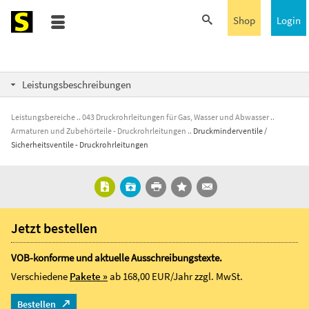
Shop
Login
Leistungsbeschreibungen
Leistungsbereiche
043 Druckrohrleitungen für Gas, Wasser und Abwasser
Armaturen und Zubehörteile - Druckrohrleitungen
Druckminderventile /
Sicherheitsventile - Druckrohrleitungen
Jetzt bestellen
VOB-konforme und aktuelle Ausschreibungstexte.
Verschiedene
Pakete »
ab 168,00 EUR/Jahr
zzgl. MwSt.
Bestellen