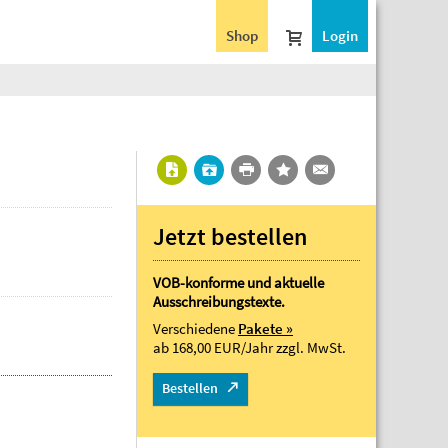
Shop
Login
Jetzt bestellen
VOB-konforme und aktuelle
Ausschreibungstexte.
Verschiedene
Pakete »
ab 168,00 EUR/Jahr
zzgl. MwSt.
Bestellen