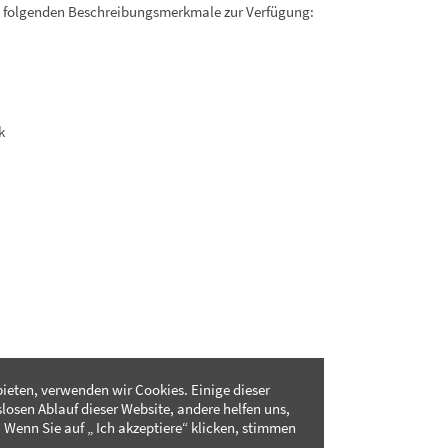
. folgenden Beschreibungsmerkmale zur Verfügung:
k
ieten, verwenden wir Cookies. Einige dieser
slosen Ablauf dieser Website, andere helfen uns,
 Wenn Sie auf „ Ich akzeptiere“ klicken, stimmen