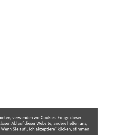
ieten, verwenden wir Cookies. Einige dieser
slosen Ablauf dieser Website, andere helfen uns,
 Wenn Sie auf „ Ich akzeptiere“ klicken, stimmen