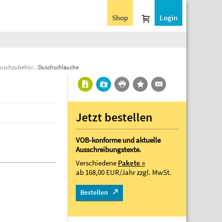
Shop
Login
uschzubehör
Duschschläuche
Jetzt bestellen
VOB-konforme und aktuelle
Ausschreibungstexte.
Verschiedene
Pakete »
ab 168,00 EUR/Jahr
zzgl. MwSt.
Bestellen