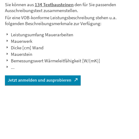
Sie können aus
134 Textbausteinen
den für Sie passenden
Ausschreibungstext zusammenstellen.
Für eine VOB-konforme Leistungsbeschreibung stehen u.a.
folgenden Beschreibungsmerkmale zur Verfügung:
Leistungsumfang Mauerarbeiten
Mauerwerk
Dicke [cm] Wand
Mauerstein
Bemessungswert Wärmeleitfähigkeit [W/(mK)]
...
Jetzt anmelden und ausprobieren