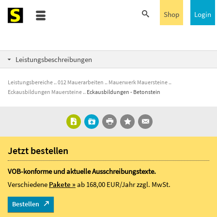
Shop
Login
Leistungsbeschreibungen
Leistungsbereiche
012 Mauerarbeiten
Mauerwerk Mauersteine
Eckausbildungen Mauersteine
Eckausbildungen - Betonstein
Jetzt bestellen
VOB-konforme und aktuelle Ausschreibungstexte.
Verschiedene
Pakete »
ab 168,00 EUR/Jahr
zzgl. MwSt.
Bestellen