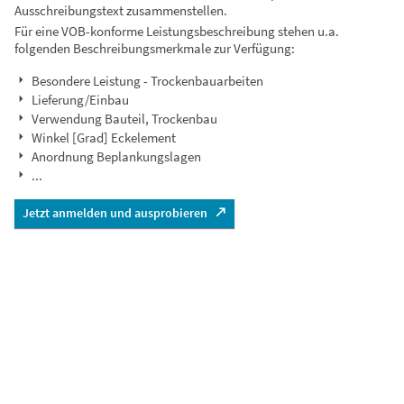
Ausschreibungstext zusammenstellen.
Für eine VOB-konforme Leistungsbeschreibung stehen u.a.
folgenden Beschreibungsmerkmale zur Verfügung:
Besondere Leistung - Trockenbauarbeiten
Lieferung/Einbau
Verwendung Bauteil, Trockenbau
Winkel [Grad] Eckelement
Anordnung Beplankungslagen
...
Jetzt anmelden und ausprobieren