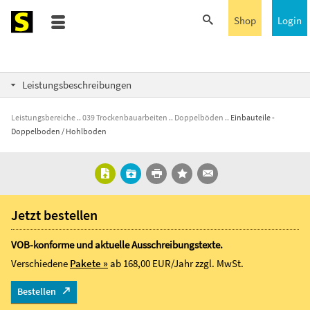
Shop
Login
Leistungsbeschreibungen
Leistungsbereiche
039 Trockenbauarbeiten
Doppelböden
Einbauteile -
Doppelboden / Hohlboden
Jetzt bestellen
VOB-konforme und aktuelle Ausschreibungstexte.
Verschiedene
Pakete »
ab 168,00 EUR/Jahr
zzgl. MwSt.
Bestellen