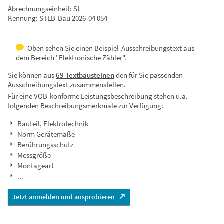
Abrechnungseinheit: St
Kennung: STLB-Bau 2026-04 054
Oben sehen Sie einen Beispiel-Ausschreibungstext aus
dem Bereich "Elektronische Zähler".
Sie können aus
69 Textbausteinen
den für Sie passenden
Ausschreibungstext zusammenstellen.
Für eine VOB-konforme Leistungsbeschreibung stehen u.a.
folgenden Beschreibungsmerkmale zur Verfügung:
Bauteil, Elektrotechnik
Norm Gerätemaße
Berührungsschutz
Messgröße
Montageart
...
Jetzt anmelden und ausprobieren