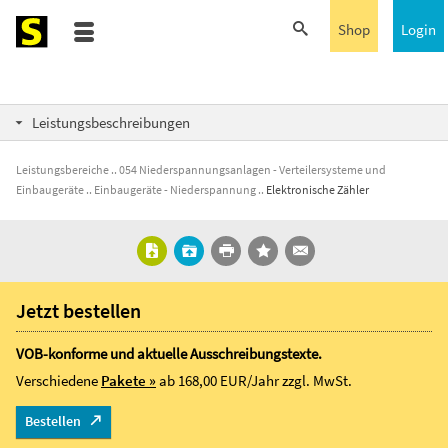
Shop
Login
Leistungsbeschreibungen
Leistungsbereiche
054 Niederspannungsanlagen - Verteilersysteme und
Einbaugeräte
Einbaugeräte - Niederspannung
Elektronische Zähler
Jetzt bestellen
VOB-konforme und aktuelle Ausschreibungstexte.
Verschiedene
Pakete »
ab 168,00 EUR/Jahr
zzgl. MwSt.
Bestellen