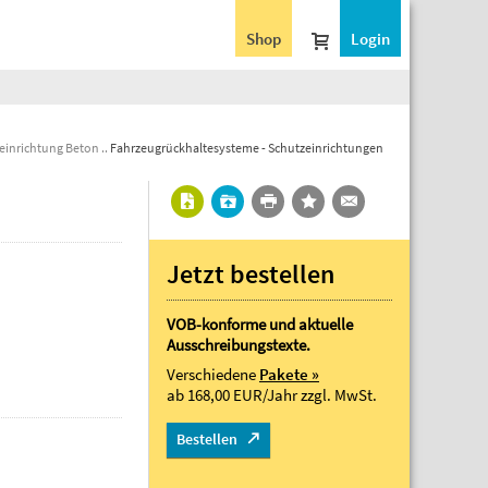
Shop
Login
einrichtung Beton
Fahrzeugrückhaltesysteme - Schutzeinrichtungen
Jetzt bestellen
VOB-konforme und aktuelle
Ausschreibungstexte.
Verschiedene
Pakete »
ab 168,00 EUR/Jahr
zzgl. MwSt.
Bestellen