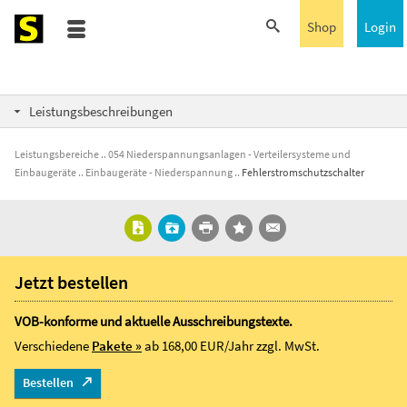
Shop
Login
Leistungsbeschreibungen
Leistungsbereiche
054 Niederspannungsanlagen - Verteilersysteme und
Einbaugeräte
Einbaugeräte - Niederspannung
Fehlerstromschutzschalter
Jetzt bestellen
VOB-konforme und aktuelle Ausschreibungstexte.
Verschiedene
Pakete »
ab 168,00 EUR/Jahr
zzgl. MwSt.
Bestellen