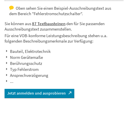
Oben sehen Sie einen Beispiel-Ausschreibungstext aus
dem Bereich "Fehlerstromschutzschalter".
Sie können aus
87 Textbausteinen
den für Sie passenden
Ausschreibungstext zusammenstellen.
Für eine VOB-konforme Leistungsbeschreibung stehen u.a.
folgenden Beschreibungsmerkmale zur Verfügung:
Bauteil, Elektrotechnik
Norm Gerätemaße
Berührungsschutz
Typ Fehlerstrom
Ansprechverzögerung
...
Jetzt anmelden und ausprobieren