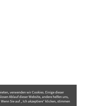
ieten, verwenden wir Cookies. Einige dieser
slosen Ablauf dieser Website, andere helfen uns,
 Wenn Sie auf „ Ich akzeptiere“ klicken, stimmen