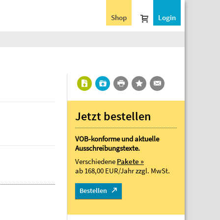
Shop
Login
Jetzt bestellen
VOB-konforme und aktuelle
Ausschreibungstexte.
Verschiedene
Pakete »
ab 168,00 EUR/Jahr
zzgl. MwSt.
Bestellen