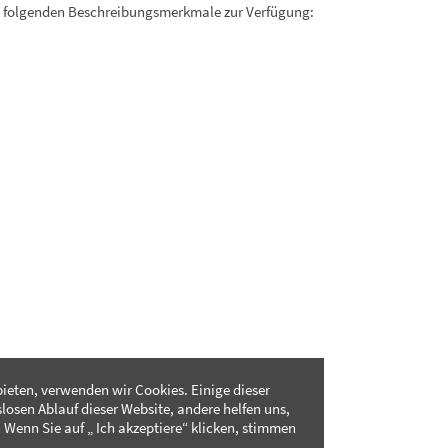
. folgenden Beschreibungsmerkmale zur Verfügung:
ieten, verwenden wir Cookies. Einige dieser
slosen Ablauf dieser Website, andere helfen uns,
 Wenn Sie auf „ Ich akzeptiere“ klicken, stimmen