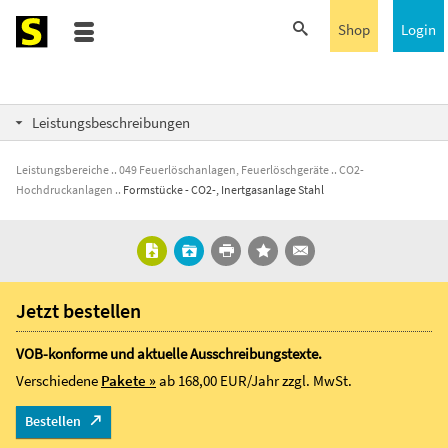
Shop
Login
Leistungsbeschreibungen
Leistungsbereiche
049 Feuerlöschanlagen, Feuerlöschgeräte
CO2-
Hochdruckanlagen
Formstücke - CO2-, Inertgasanlage Stahl
Jetzt bestellen
VOB-konforme und aktuelle Ausschreibungstexte.
Verschiedene
Pakete »
ab 168,00 EUR/Jahr
zzgl. MwSt.
Bestellen