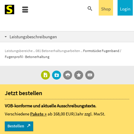
Shop
Login
Leistungsbeschreibungen
Leistungsbereiche
081 Betonerhaltungsarbeiten
Formstücke Fugenband /
Fugenprofil - Betonerhaltung
Jetzt bestellen
VOB-konforme und aktuelle Ausschreibungstexte.
Verschiedene
Pakete »
ab 168,00 EUR/Jahr
zzgl. MwSt.
Bestellen