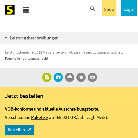
Shop
Login
Leistungsbeschreibungen
Leistungsbereiche
012 Mauerarbeiten
Abgasanlagen, Lüftungsschächte
Formteile - Lüftungsschacht
Jetzt bestellen
VOB-konforme und aktuelle Ausschreibungstexte.
Verschiedene
Pakete »
ab 168,00 EUR/Jahr
zzgl. MwSt.
Bestellen