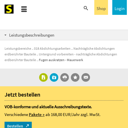
Shop
Login
Leistungsbeschreibungen
Leistungsbereiche
018 Abdichtungsarbeiten
Nachträgliche Abdichtungen
erdberührter Bauteile
Untergrund vorbereiten - nachträgliche Abdichtungen
erdberührter Bauteile
Fugen auskratzen - Mauerwerk
Jetzt bestellen
VOB-konforme und aktuelle Ausschreibungstexte.
Verschiedene
Pakete »
ab 168,00 EUR/Jahr
zzgl. MwSt.
Bestellen