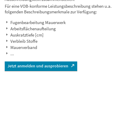
Für eine VOB-konforme Leistungsbeschreibung stehen u.a.
folgenden Beschreibungsmerkmale zur Verfügung:
Fugenbearbeitung Mauerwerk
Arbeitsflächenaufteilung
Auskratztiefe [cm]
Verbleib Stoffe
Mauerverband
...
Jetzt anmelden und ausprobieren