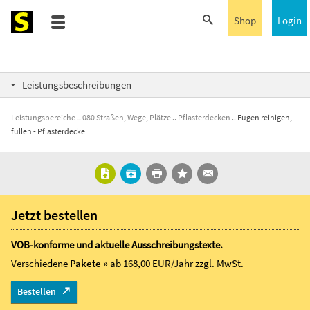
Shop
Login
Leistungsbeschreibungen
Leistungsbereiche
080 Straßen, Wege, Plätze
Pflasterdecken
Fugen reinigen,
füllen - Pflasterdecke
Jetzt bestellen
VOB-konforme und aktuelle Ausschreibungstexte.
Verschiedene
Pakete »
ab 168,00 EUR/Jahr
zzgl. MwSt.
Bestellen