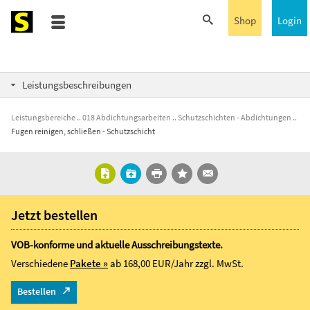
Shop
Login
Leistungsbeschreibungen
Leistungsbereiche
018 Abdichtungsarbeiten
Schutzschichten - Abdichtungen
Fugen reinigen, schließen - Schutzschicht
Jetzt bestellen
VOB-konforme und aktuelle Ausschreibungstexte.
Verschiedene
Pakete »
ab 168,00 EUR/Jahr
zzgl. MwSt.
Bestellen