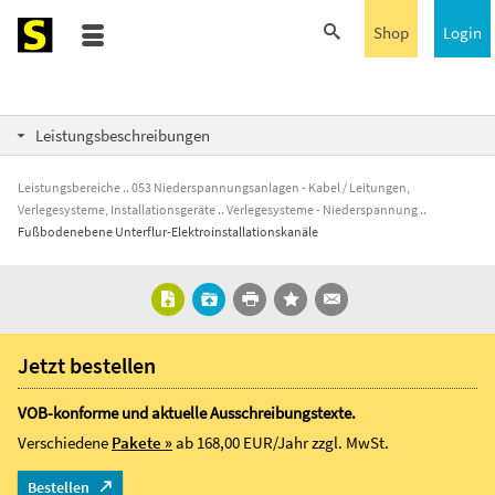
Shop
Login
Leistungsbeschreibungen
Leistungsbereiche
053 Niederspannungsanlagen - Kabel / Leitungen,
Verlegesysteme, Installationsgeräte
Verlegesysteme - Niederspannung
Fußbodenebene Unterflur-Elektroinstallationskanäle
Jetzt bestellen
VOB-konforme und aktuelle Ausschreibungstexte.
Verschiedene
Pakete »
ab 168,00 EUR/Jahr
zzgl. MwSt.
Bestellen