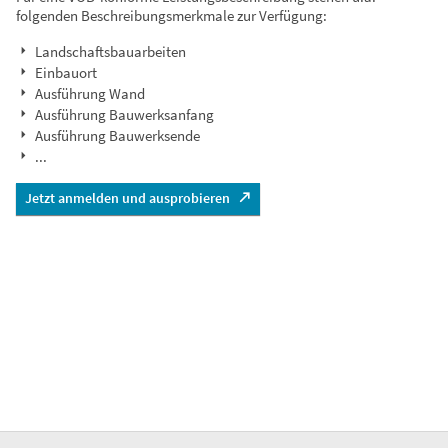
folgenden Beschreibungsmerkmale zur Verfügung:
Landschaftsbauarbeiten
Einbauort
Ausführung Wand
Ausführung Bauwerksanfang
Ausführung Bauwerksende
...
Jetzt anmelden und ausprobieren