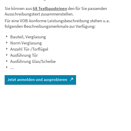
Sie können aus
68 Textbausteinen
den für Sie passenden
Ausschreibungstext zusammenstellen.
Für eine VOB-konforme Leistungsbeschreibung stehen u.a.
folgenden Beschreibungsmerkmale zur Verfügung:
Bauteil, Verglasung
Norm Verglasung
Anzahl Tür-/Torflügel
Ausführung Tür
Ausführung Glas/Scheibe
...
Jetzt anmelden und ausprobieren