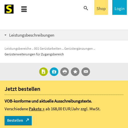
Shop
Login
Leistungsbeschreibungen
Leistungsbereiche
001 Gerüstarbeiten
Gerüstergänzungen
Gerüsterweiterungen für Zugangsbereich
Jetzt bestellen
VOB-konforme und aktuelle Ausschreibungstexte.
Verschiedene
Pakete »
ab 168,00 EUR/Jahr
zzgl. MwSt.
Bestellen