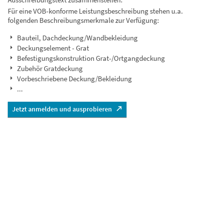
Für eine VOB-konforme Leistungsbeschreibung stehen u.a.
folgenden Beschreibungsmerkmale zur Verfügung:
Bauteil, Dachdeckung/Wandbekleidung
Deckungselement - Grat
Befestigungskonstruktion Grat-/Ortgangdeckung
Zubehör Gratdeckung
Vorbeschriebene Deckung/Bekleidung
...
Jetzt anmelden und ausprobieren