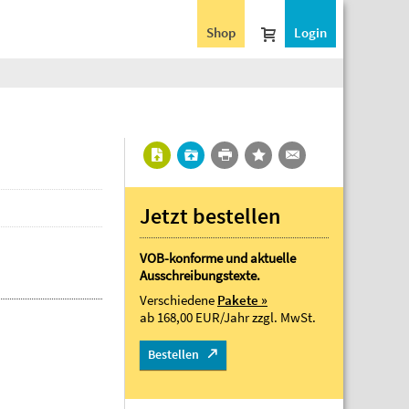
Shop
Login
Jetzt bestellen
VOB-konforme und aktuelle
Ausschreibungstexte.
Verschiedene
Pakete »
ab 168,00 EUR/Jahr
zzgl. MwSt.
Bestellen