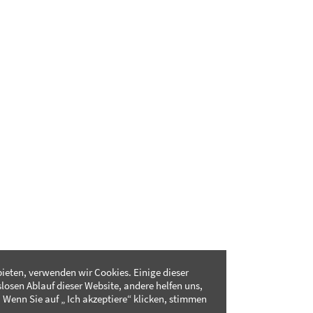
ieten, verwenden wir Cookies. Einige dieser
slosen Ablauf dieser Website, andere helfen uns,
 Wenn Sie auf „ Ich akzeptiere“ klicken, stimmen