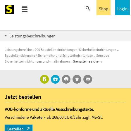
Shop
Login
Leistungsbeschreibungen
Leistungsbereiche
000 Baustelleneinrichtungen, Sicherheitseinrichtungen
Baustellensicherung / Sicherheits- und Schutzeinrichtungen
Sonstige
Sicherheitseinrichtungen und -maßnahmen
Grenzsteine sichern
Jetzt bestellen
VOB-konforme und aktuelle Ausschreibungstexte.
Verschiedene
Pakete »
ab 168,00 EUR/Jahr
zzgl. MwSt.
Bestellen