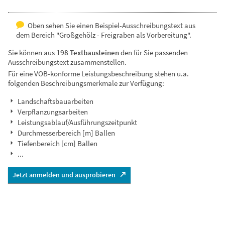
Oben sehen Sie einen Beispiel-Ausschreibungstext aus
dem Bereich "Großgehölz - Freigraben als Vorbereitung".
Sie können aus
198 Textbausteinen
den für Sie passenden
Ausschreibungstext zusammenstellen.
Für eine VOB-konforme Leistungsbeschreibung stehen u.a.
folgenden Beschreibungsmerkmale zur Verfügung:
Landschaftsbauarbeiten
Verpflanzungsarbeiten
Leistungsablauf/Ausführungszeitpunkt
Durchmesserbereich [m] Ballen
Tiefenbereich [cm] Ballen
...
Jetzt anmelden und ausprobieren