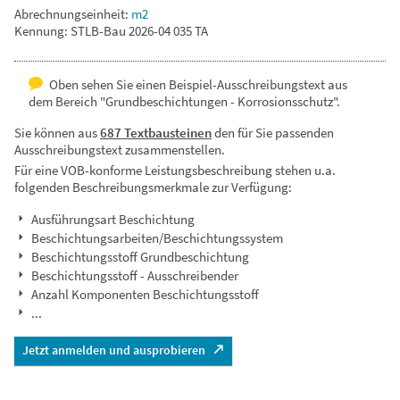
Abrechnungseinheit:
m2
Kennung: STLB-Bau 2026-04 035 TA
Oben sehen Sie einen Beispiel-Ausschreibungstext aus
dem Bereich "Grundbeschichtungen - Korrosionsschutz".
Sie können aus
687 Textbausteinen
den für Sie passenden
Ausschreibungstext zusammenstellen.
Für eine VOB-konforme Leistungsbeschreibung stehen u.a.
folgenden Beschreibungsmerkmale zur Verfügung:
Ausführungsart Beschichtung
Beschichtungsarbeiten/Beschichtungssystem
Beschichtungsstoff Grundbeschichtung
Beschichtungsstoff - Ausschreibender
Anzahl Komponenten Beschichtungsstoff
...
Jetzt anmelden und ausprobieren