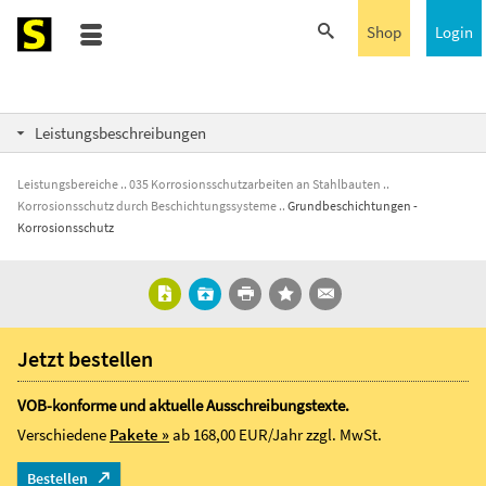
Shop
Login
Leistungsbeschreibungen
Leistungsbereiche
035 Korrosionsschutzarbeiten an Stahlbauten
Korrosionsschutz durch Beschichtungssysteme
Grundbeschichtungen -
Korrosionsschutz
Jetzt bestellen
VOB-konforme und aktuelle Ausschreibungstexte.
Verschiedene
Pakete »
ab 168,00 EUR/Jahr
zzgl. MwSt.
Bestellen