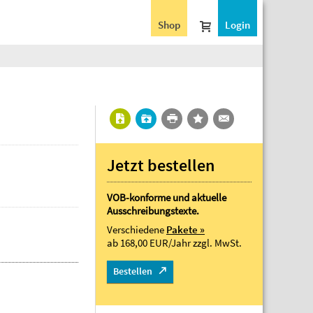
Shop
Login
Jetzt bestellen
VOB-konforme und aktuelle
Ausschreibungstexte.
Verschiedene
Pakete »
ab 168,00 EUR/Jahr
zzgl. MwSt.
Bestellen