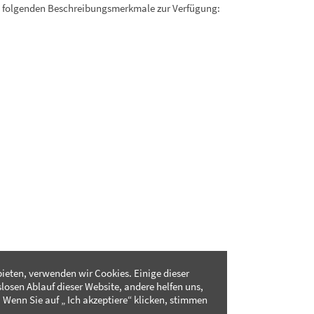
. folgenden Beschreibungsmerkmale zur Verfügung:
ieten, verwenden wir Cookies. Einige dieser
slosen Ablauf dieser Website, andere helfen uns,
 Wenn Sie auf „ Ich akzeptiere“ klicken, stimmen