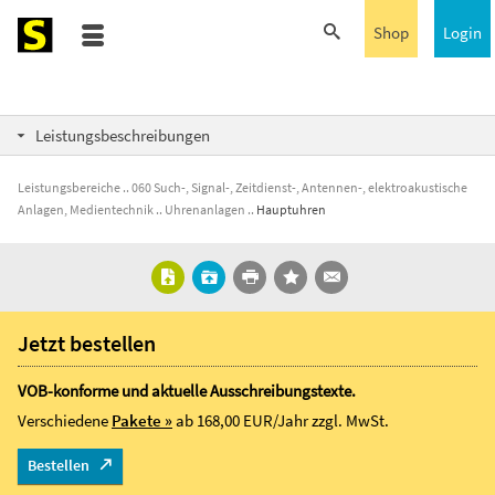
Shop
Login
Leistungsbeschreibungen
Leistungsbereiche
060 Such-, Signal-, Zeitdienst-, Antennen-, elektroakustische
Anlagen, Medientechnik
Uhrenanlagen
Hauptuhren
Jetzt bestellen
VOB-konforme und aktuelle Ausschreibungstexte.
Verschiedene
Pakete »
ab 168,00 EUR/Jahr
zzgl. MwSt.
Bestellen