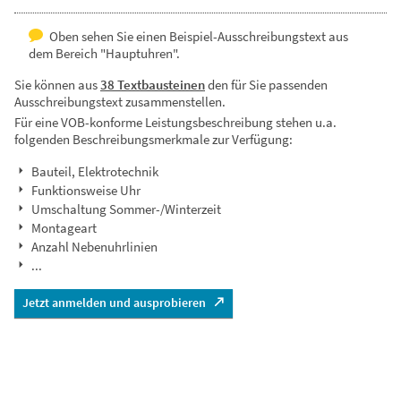
Oben sehen Sie einen Beispiel-Ausschreibungstext aus
dem Bereich "Hauptuhren".
Sie können aus
38 Textbausteinen
den für Sie passenden
Ausschreibungstext zusammenstellen.
Für eine VOB-konforme Leistungsbeschreibung stehen u.a.
folgenden Beschreibungsmerkmale zur Verfügung:
Bauteil, Elektrotechnik
Funktionsweise Uhr
Umschaltung Sommer-/Winterzeit
Montageart
Anzahl Nebenuhrlinien
...
Jetzt anmelden und ausprobieren