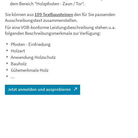
dem Bereich "Holzpfosten - Zaun / Tor".
Sie können aus
109 Textbausteinen
den für Sie passenden
Ausschreibungstext zusammenstellen.
Für eine VOB-konforme Leistungsbeschreibung stehen u.a.
folgenden Beschreibungsmerkmale zur Verfügung:
Pfosten - Einfriedung
Holzart
Anwendung Holzschutz
Bauholz
Gütemerkmale Holz
...
Jetzt anmelden und ausprobieren