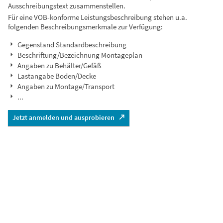
Ausschreibungstext zusammenstellen.
Für eine VOB-konforme Leistungsbeschreibung stehen u.a.
folgenden Beschreibungsmerkmale zur Verfügung:
Gegenstand Standardbeschreibung
Beschriftung/Bezeichnung Montageplan
Angaben zu Behälter/Gefäß
Lastangabe Boden/Decke
Angaben zu Montage/Transport
...
Jetzt anmelden und ausprobieren