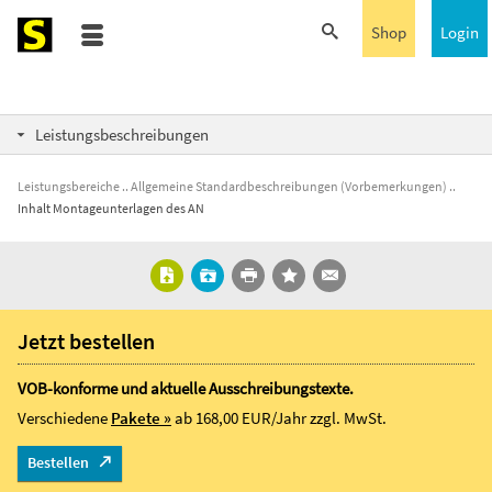
Shop
Login
Leistungsbeschreibungen
Leistungsbereiche
Allgemeine Standardbeschreibungen (Vorbemerkungen)
Inhalt Montageunterlagen des AN
Jetzt bestellen
VOB-konforme und aktuelle Ausschreibungstexte.
Verschiedene
Pakete »
ab 168,00 EUR/Jahr
zzgl. MwSt.
Bestellen