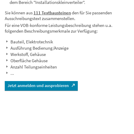
dem Bereich "Installationskleinverteiler".
Sie können aus
111 Textbausteinen
den für Sie passenden
Ausschreibungstext zusammenstellen.
Für eine VOB-konforme Leistungsbeschreibung stehen u.a.
folgenden Beschreibungsmerkmale zur Verfügung:
Bauteil, Elektrotechnik
Ausführung Bedienung/Anzeige
Werkstoff, Gehäuse
Oberfläche Gehäuse
Anzahl Teilungseinheiten
...
Jetzt anmelden und ausprobieren