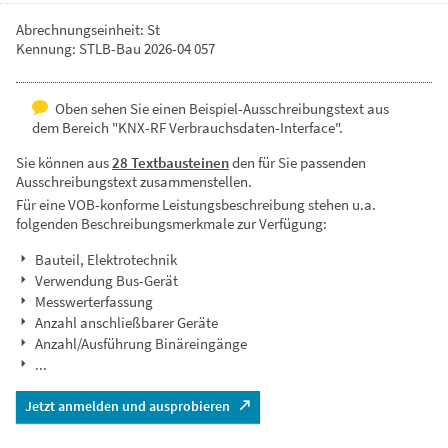
Abrechnungseinheit: St
Kennung: STLB-Bau 2026-04 057
Oben sehen Sie einen Beispiel-Ausschreibungstext aus
dem Bereich "KNX-RF Verbrauchsdaten-Interface".
Sie können aus
28 Textbausteinen
den für Sie passenden
Ausschreibungstext zusammenstellen.
Für eine VOB-konforme Leistungsbeschreibung stehen u.a.
folgenden Beschreibungsmerkmale zur Verfügung:
Bauteil, Elektrotechnik
Verwendung Bus-Gerät
Messwerterfassung
Anzahl anschließbarer Geräte
Anzahl/Ausführung Binäreingänge
...
Jetzt anmelden und ausprobieren