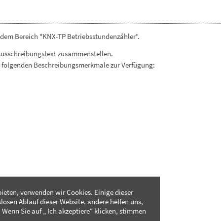
 dem Bereich "KNX-TP Betriebsstundenzähler".
Ausschreibungstext zusammenstellen.
. folgenden Beschreibungsmerkmale zur Verfügung:
ieten, verwenden wir Cookies. Einige dieser
slosen Ablauf dieser Website, andere helfen uns,
 Wenn Sie auf „ Ich akzeptiere“ klicken, stimmen