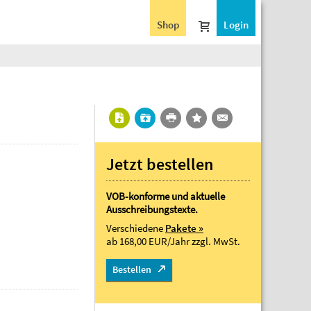
Shop
Login
Jetzt bestellen
VOB-konforme und aktuelle
Ausschreibungstexte.
Verschiedene
Pakete »
ab 168,00 EUR/Jahr
zzgl. MwSt.
Bestellen