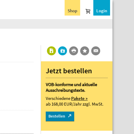
Shop
Login
Jetzt bestellen
VOB-konforme und aktuelle
Ausschreibungstexte.
Verschiedene
Pakete »
ab 168,00 EUR/Jahr
zzgl. MwSt.
Bestellen