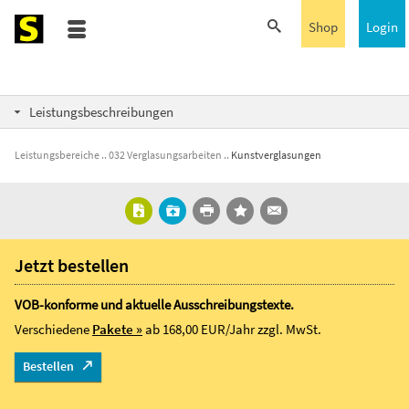
Shop
Login
Leistungsbeschreibungen
Leistungsbereiche
032 Verglasungsarbeiten
Kunstverglasungen
Jetzt bestellen
VOB-konforme und aktuelle Ausschreibungstexte.
Verschiedene
Pakete »
ab 168,00 EUR/Jahr
zzgl. MwSt.
Bestellen